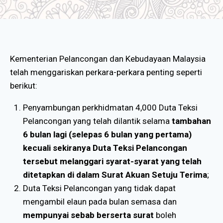
Kementerian Pelancongan dan Kebudayaan Malaysia
telah menggariskan perkara-perkara penting seperti
berikut:
Penyambungan perkhidmatan 4,000 Duta Teksi
Pelancongan yang telah dilantik selama
tambahan
6 bulan lagi (selepas 6 bulan yang pertama)
kecuali sekiranya Duta Teksi Pelancongan
tersebut melanggari syarat-syarat yang telah
ditetapkan di dalam Surat Akuan Setuju Terima
;
Duta Teksi Pelancongan yang tidak dapat
mengambil elaun pada bulan semasa dan
mempunyai sebab berserta surat
boleh