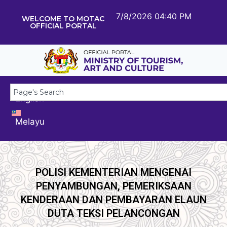
7/8/2026 04:40 PM
WELCOME TO MOTAC
OFFICIAL PORTAL
English
Melayu
POLISI KEMENTERIAN MENGENAI
PENYAMBUNGAN, PEMERIKSAAN
KENDERAAN DAN PEMBAYARAN ELAUN
DUTA TEKSI PELANCONGAN