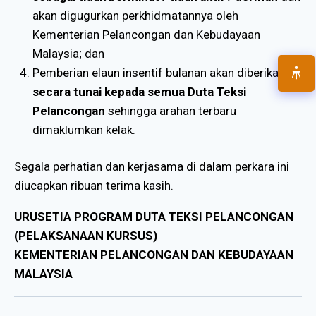
akan digugurkan perkhidmatannya oleh
Kementerian Pelancongan dan Kebudayaan
Malaysia; dan
Pemberian elaun insentif bulanan akan diberikan
secara tunai kepada semua Duta Teksi
Pelancongan
sehingga arahan terbaru
dimaklumkan kelak.
Segala perhatian dan kerjasama di dalam perkara ini
diucapkan ribuan terima kasih.
URUSETIA PROGRAM DUTA TEKSI PELANCONGAN
(PELAKSANAAN KURSUS)
KEMENTERIAN PELANCONGAN DAN KEBUDAYAAN
MALAYSIA