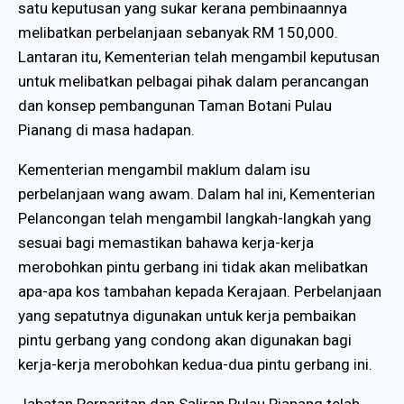
satu keputusan yang sukar kerana pembinaannya
melibatkan perbelanjaan sebanyak RM 150,000.
Lantaran itu, Kementerian telah mengambil keputusan
untuk melibatkan pelbagai pihak dalam perancangan
dan konsep pembangunan Taman Botani Pulau
Pianang di masa hadapan.
Kementerian mengambil maklum dalam isu
perbelanjaan wang awam. Dalam hal ini, Kementerian
Pelancongan telah mengambil langkah-langkah yang
sesuai bagi memastikan bahawa kerja-kerja
merobohkan pintu gerbang ini tidak akan melibatkan
apa-apa kos tambahan kepada Kerajaan. Perbelanjaan
yang sepatutnya digunakan untuk kerja pembaikan
pintu gerbang yang condong akan digunakan bagi
kerja-kerja merobohkan kedua-dua pintu gerbang ini.
Jabatan Perparitan dan Saliran Pulau Pianang telah