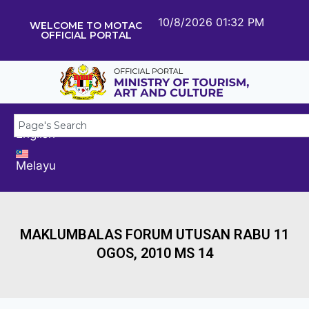
10/8/2026 01:32 PM
WELCOME TO MOTAC
OFFICIAL PORTAL
English
Melayu
MAKLUMBALAS FORUM UTUSAN RABU 11
OGOS, 2010 MS 14