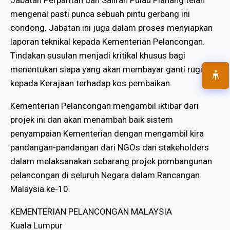
mengenal pasti punca sebuah pintu gerbang ini
condong. Jabatan ini juga dalam proses menyiapkan
laporan teknikal kepada Kementerian Pelancongan.
Tindakan susulan menjadi kritikal khusus bagi
menentukan siapa yang akan membayar ganti rugi
kepada Kerajaan terhadap kos pembaikan.
Kementerian Pelancongan mengambil iktibar dari
projek ini dan akan menambah baik sistem
penyampaian Kementerian dengan mengambil kira
pandangan-pandangan dari NGOs dan stakeholders
dalam melaksanakan sebarang projek pembangunan
pelancongan di seluruh Negara dalam Rancangan
Malaysia ke-10.
KEMENTERIAN PELANCONGAN MALAYSIA
Kuala Lumpur