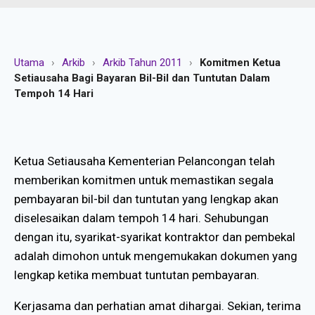
Utama
›
Arkib
›
Arkib Tahun 2011
›
Komitmen Ketua
Setiausaha Bagi Bayaran Bil-Bil dan Tuntutan Dalam
Tempoh 14 Hari
Ketua Setiausaha Kementerian Pelancongan telah
memberikan komitmen untuk memastikan segala
pembayaran bil-bil dan tuntutan yang lengkap akan
diselesaikan dalam tempoh 14 hari. Sehubungan
dengan itu, syarikat-syarikat kontraktor dan pembekal
adalah dimohon untuk mengemukakan dokumen yang
lengkap ketika membuat tuntutan pembayaran.
Kerjasama dan perhatian amat dihargai. Sekian, terima