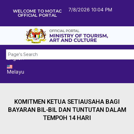
7/8/2026 10:04 PM
WELCOME TO MOTAC
OFFICIAL PORTAL
English
Melayu
KOMITMEN KETUA SETIAUSAHA BAGI
BAYARAN BIL-BIL DAN TUNTUTAN DALAM
TEMPOH 14 HARI