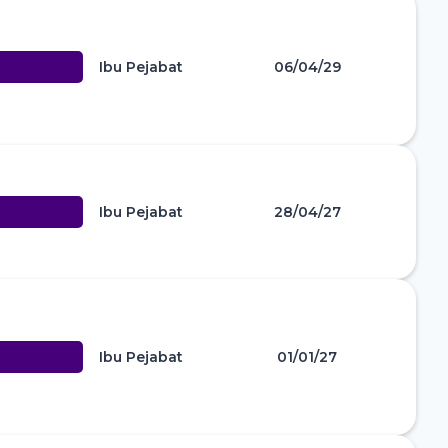
Ibu Pejabat
06/04/29
Ibu Pejabat
28/04/27
Ibu Pejabat
01/01/27