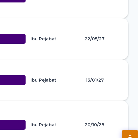
Ibu Pejabat
22/05/27
Ibu Pejabat
13/01/27
Ibu Pejabat
20/10/28