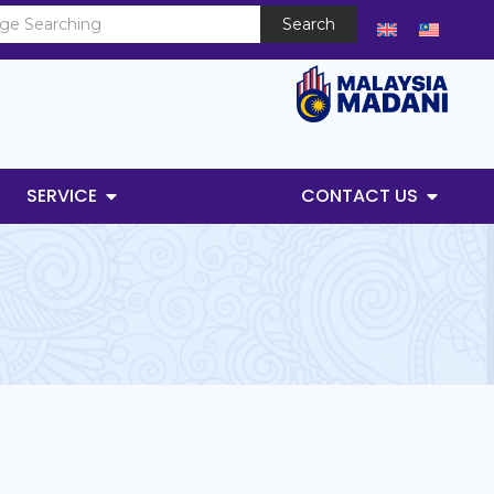
Search
SERVICE
CONTACT US