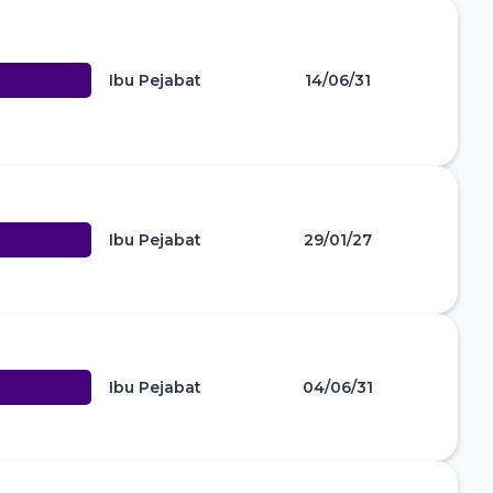
Ibu Pejabat
14/06/31
Ibu Pejabat
29/01/27
Ibu Pejabat
04/06/31