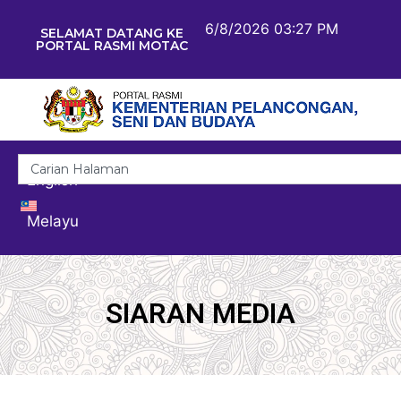
6/8/2026 03:27 PM
SELAMAT DATANG KE
PORTAL RASMI MOTAC
English
Melayu
SIARAN MEDIA