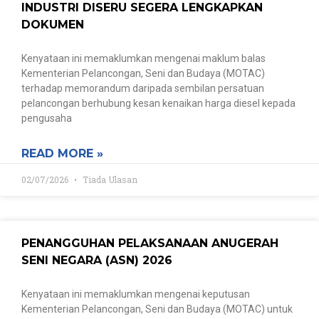
INDUSTRI DISERU SEGERA LENGKAPKAN
DOKUMEN
Kenyataan ini memaklumkan mengenai maklum balas
Kementerian Pelancongan, Seni dan Budaya (MOTAC)
terhadap memorandum daripada sembilan persatuan
pelancongan berhubung kesan kenaikan harga diesel kepada
pengusaha
READ MORE »
02/07/2026
Tiada Ulasan
PENANGGUHAN PELAKSANAAN ANUGERAH
SENI NEGARA (ASN) 2026
Kenyataan ini memaklumkan mengenai keputusan
Kementerian Pelancongan, Seni dan Budaya (MOTAC) untuk