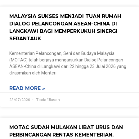
MALAYSIA SUKSES MENJADI TUAN RUMAH
DIALOG PELANCONGAN ASEAN-CHINA DI
LANGKAWI BAGI MEMPERKUKUH SINERGI
SERANTAUK
Kementerian Pelancongan, Seni dan Budaya Malaysia
(MOTAC) telah berjaya menganjurkan Dialog Pelancongan
ASEAN-China di Langkawi dari 22 hingga 23 Julai 2026 yang
dirasmikan oleh Menteri
READ MORE »
28/07/2026
Tiada Ulasan
MOTAC SUDAH MULAKAN LIBAT URUS DAN
PERBINCANGAN RENTAS KEMENTERIAN,