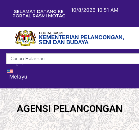
10/8/2026 10:51 AM
SELAMAT DATANG KE
PORTAL RASMI MOTAC
English
Melayu
AGENSI PELANCONGAN