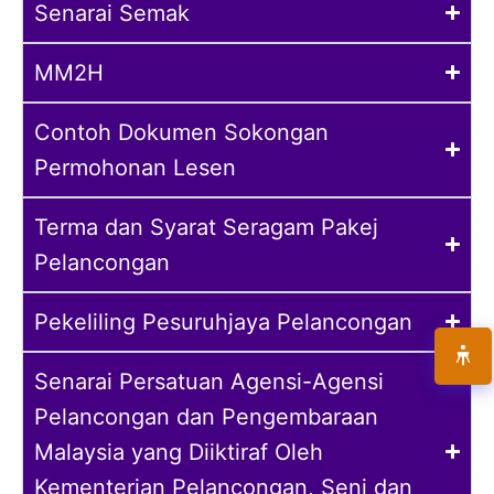
Senarai Semak
MM2H
Contoh Dokumen Sokongan
Permohonan Lesen
Terma dan Syarat Seragam Pakej
Pelancongan
Pekeliling Pesuruhjaya Pelancongan
Senarai Persatuan Agensi-Agensi
Pelancongan dan Pengembaraan
Malaysia yang Diiktiraf Oleh
Kementerian Pelancongan, Seni dan