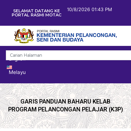
10/8/2026 01:43 PM
SELAMAT DATANG KE
PORTAL RASMI MOTAC
English
Melayu
GARIS PANDUAN BAHARU KELAB
PROGRAM PELANCONGAN PELAJAR (K3P)