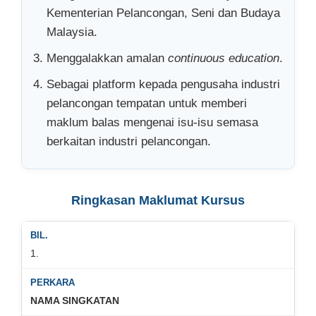
Kementerian Pelancongan, Seni dan Budaya
Malaysia.
Menggalakkan amalan
continuous education
.
Sebagai platform kepada pengusaha industri
pelancongan tempatan untuk memberi
maklum balas mengenai isu-isu semasa
berkaitan industri pelancongan.
Ringkasan Maklumat Kursus
1.
NAMA SINGKATAN