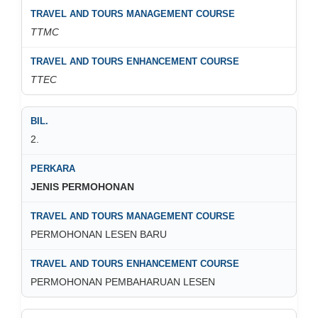
TTMC
TTEC
2.
JENIS PERMOHONAN
PERMOHONAN LESEN BARU
PERMOHONAN PEMBAHARUAN LESEN