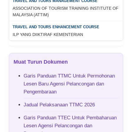
ASSOCIATION OF TOURISM TRAINING INSTITUTE OF
MALAYSIA (ATTIM)
ILP YANG DIIKTIRAF KEMENTERIAN
Muat Turun Dokumen
Garis Panduan TTMC Untuk Permohonan
Lesen Baru Agensi Pelancongan dan
Pengembaraan
Jadual Pelaksanaan TTMC 2026
Garis Panduan TTEC Untuk Pembaharuan
Lesen Agensi Pelancongan dan