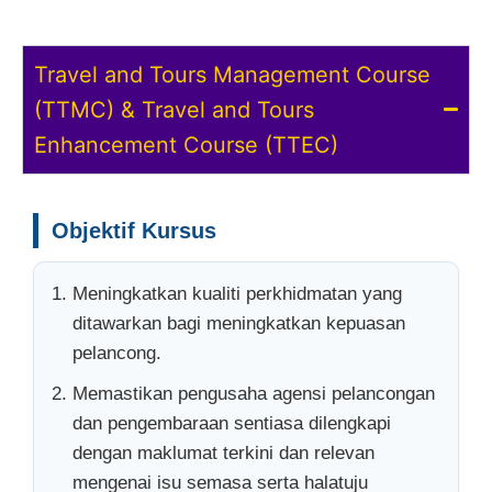
Travel and Tours Management Course
(TTMC) & Travel and Tours
Enhancement Course (TTEC)
Objektif Kursus
Meningkatkan kualiti perkhidmatan yang
ditawarkan bagi meningkatkan kepuasan
pelancong.
Memastikan pengusaha agensi pelancongan
dan pengembaraan sentiasa dilengkapi
dengan maklumat terkini dan relevan
mengenai isu semasa serta halatuju