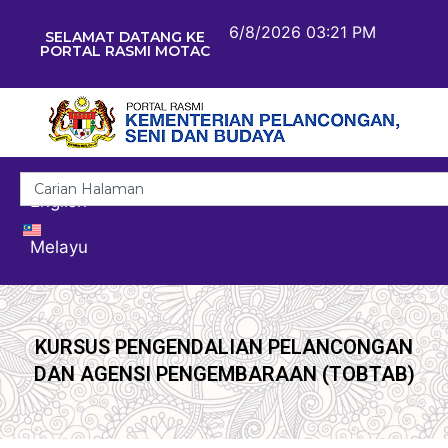
6/8/2026 03:21 PM
SELAMAT DATANG KE
PORTAL RASMI MOTAC
English
Melayu
KURSUS PENGENDALIAN PELANCONGAN
DAN AGENSI PENGEMBARAAN (TOBTAB)