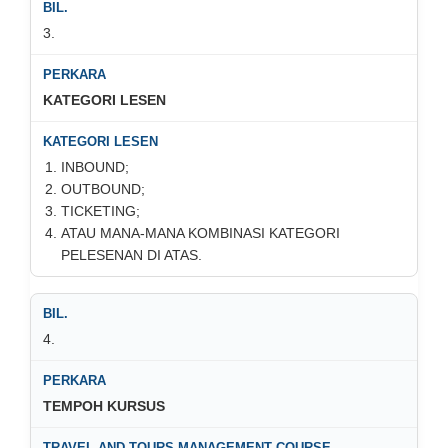
3.
KATEGORI LESEN
INBOUND;
OUTBOUND;
TICKETING;
ATAU MANA-MANA KOMBINASI KATEGORI
PELESENAN DI ATAS.
4.
TEMPOH KURSUS