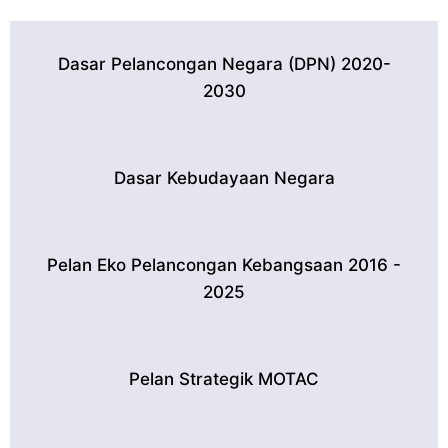
Dasar Pelancongan Negara (DPN) 2020-
2030
Dasar Kebudayaan Negara
Pelan Eko Pelancongan Kebangsaan 2016 -
2025
Pelan Strategik MOTAC