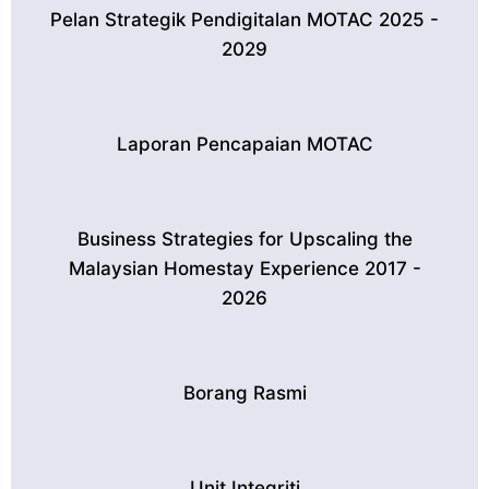
Pelan Strategik Pendigitalan MOTAC 2025 -
2029
Laporan Pencapaian MOTAC
Business Strategies for Upscaling the
Malaysian Homestay Experience 2017 -
2026
Borang Rasmi
Unit Integriti