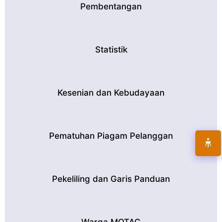
Pembentangan
Statistik
Kesenian dan Kebudayaan
Pematuhan Piagam Pelanggan
Pekeliling dan Garis Panduan
Warga MOTAC