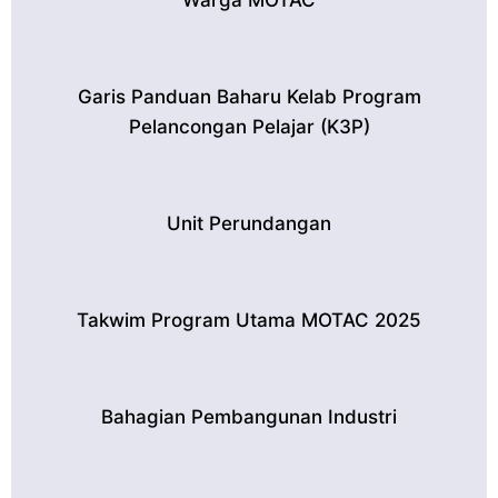
Garis Panduan Baharu Kelab Program
Pelancongan Pelajar (K3P)
Unit Perundangan
Takwim Program Utama MOTAC 2025
Bahagian Pembangunan Industri