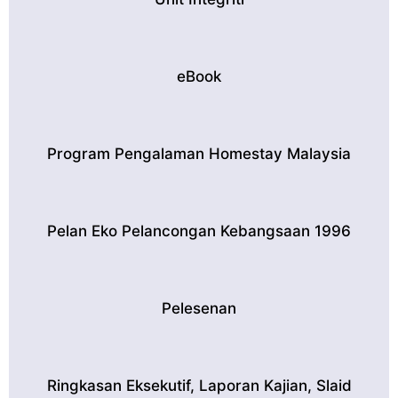
eBook
Program Pengalaman Homestay Malaysia
Pelan Eko Pelancongan Kebangsaan 1996
Pelesenan
Ringkasan Eksekutif, Laporan Kajian, Slaid