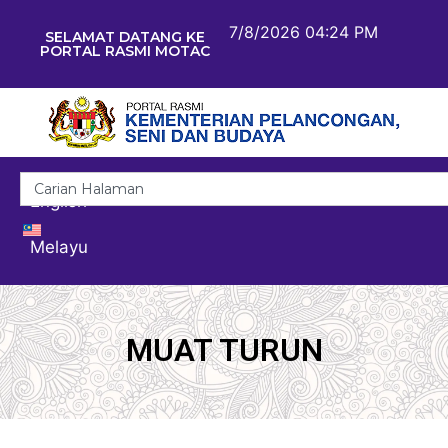
7/8/2026 04:24 PM
SELAMAT DATANG KE
PORTAL RASMI MOTAC
English
Melayu
MUAT TURUN