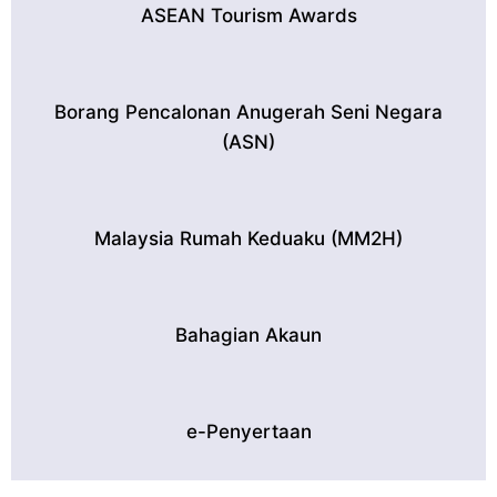
ASEAN Tourism Awards
Borang Pencalonan Anugerah Seni Negara
(ASN)
Malaysia Rumah Keduaku (MM2H)
Bahagian Akaun
e-Penyertaan