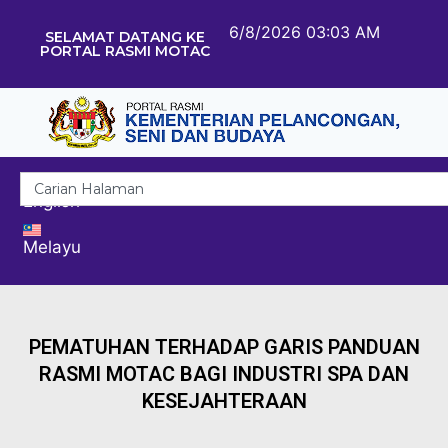
6/8/2026 03:03 AM
SELAMAT DATANG KE
PORTAL RASMI MOTAC
English
Melayu
PEMATUHAN TERHADAP GARIS PANDUAN
RASMI MOTAC BAGI INDUSTRI SPA DAN
KESEJAHTERAAN