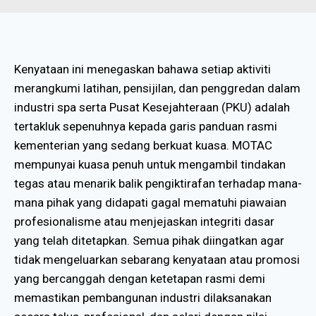
Kenyataan ini menegaskan bahawa setiap aktiviti
merangkumi latihan, pensijilan, dan penggredan dalam
industri spa serta Pusat Kesejahteraan (PKU) adalah
tertakluk sepenuhnya kepada garis panduan rasmi
kementerian yang sedang berkuat kuasa
.
MOTAC
mempunyai kuasa penuh untuk mengambil tindakan
tegas atau menarik balik pengiktirafan terhadap mana-
mana pihak yang didapati gagal mematuhi piawaian
profesionalisme atau menjejaskan integriti dasar
yang telah ditetapkan
.
Semua pihak diingatkan agar
tidak mengeluarkan sebarang kenyataan atau promosi
yang bercanggah dengan ketetapan rasmi demi
memastikan pembangunan industri dilaksanakan