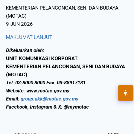
KEMENTERIAN PELANCONGAN, SENI DAN BUDAYA
(MOTAC)
9 JUN 2026
MAKLUMAT LANJUT
Dikeluarkan oleh:
UNIT KOMUNIKASI KORPORAT
KEMENTERIAN PELANCONGAN, SENI DAN BUDAYA
(MOTAC)
Tel: 03-8000 8000 Fax: 03-88917181
Website: www.motac.gov.my
Email:
group.ukk@motac.gov.my
Facebook, Instagram & X: @mymotac
PREVIOUS
NEXT