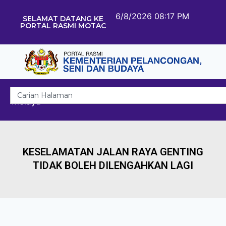
6/8/2026 08:17 PM
SELAMAT DATANG KE
PORTAL RASMI MOTAC
Melayu
KESELAMATAN JALAN RAYA GENTING
TIDAK BOLEH DILENGAHKAN LAGI