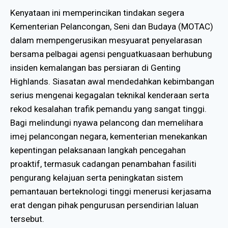
Kenyataan ini memperincikan tindakan segera
Kementerian Pelancongan, Seni dan Budaya (MOTAC)
dalam mempengerusikan mesyuarat penyelarasan
bersama pelbagai agensi penguatkuasaan berhubung
insiden kemalangan bas persiaran di Genting
Highlands
.
Siasatan awal mendedahkan kebimbangan
serius mengenai kegagalan teknikal kenderaan serta
rekod kesalahan trafik pemandu yang sangat tinggi
.
Bagi melindungi nyawa pelancong dan memelihara
imej pelancongan negara, kementerian menekankan
kepentingan pelaksanaan langkah pencegahan
proaktif, termasuk cadangan penambahan fasiliti
pengurang kelajuan serta peningkatan sistem
pemantauan berteknologi tinggi menerusi kerjasama
erat dengan pihak pengurusan persendirian laluan
tersebut
.