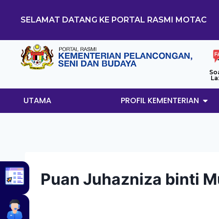
SELAMAT DATANG KE PORTAL RASMI MOTAC
So
La
UTAMA
PROFIL KEMENTERIAN
Puan Juhazniza binti 