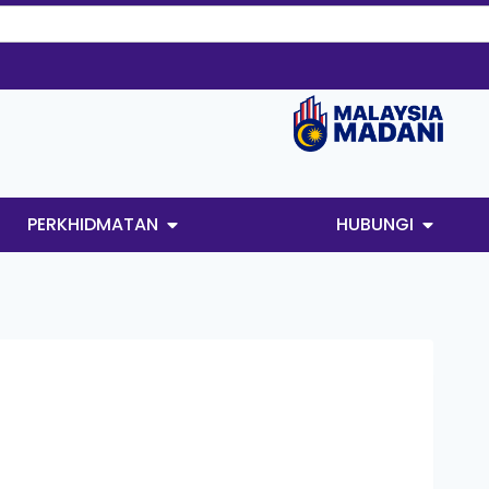
PERKHIDMATAN
HUBUNGI