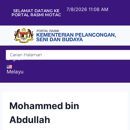
7/8/2026 11:08 AM
SELAMAT DATANG KE
PORTAL RASMI MOTAC
English
Melayu
Mohammed bin
Abdullah