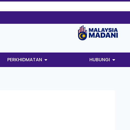
PERKHIDMATAN
HUBUNGI