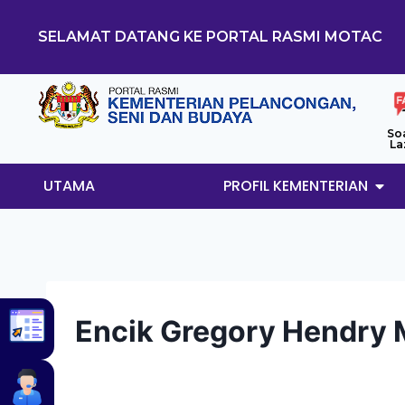
SELAMAT DATANG KE PORTAL RASMI MOTAC
So
La
UTAMA
PROFIL KEMENTERIAN
Encik Gregory Hendry 