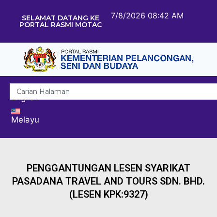
7/8/2026 08:42 AM
SELAMAT DATANG KE
PORTAL RASMI MOTAC
English
Melayu
PENGGANTUNGAN LESEN SYARIKAT
PASADANA TRAVEL AND TOURS SDN. BHD.
(LESEN KPK:9327)