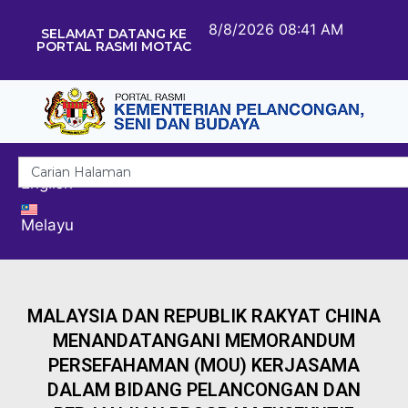
8/8/2026 08:41 AM
SELAMAT DATANG KE
PORTAL RASMI MOTAC
English
Melayu
MALAYSIA DAN REPUBLIK RAKYAT CHINA
MENANDATANGANI MEMORANDUM
PERSEFAHAMAN (MOU) KERJASAMA
DALAM BIDANG PELANCONGAN DAN