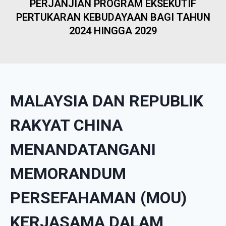
PERJANJIAN PROGRAM EKSEKUTIF
PERTUKARAN KEBUDAYAAN BAGI TAHUN
2024 HINGGA 2029
MALAYSIA DAN REPUBLIK
RAKYAT CHINA
MENANDATANGANI
MEMORANDUM
PERSEFAHAMAN (MOU)
KERJASAMA DALAM