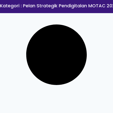
 Kategori : Pelan Strategik Pendigitalan MOTAC 2