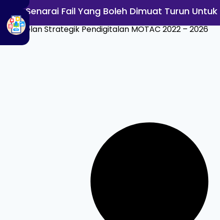
Senarai Fail Yang Boleh Dimuat Turun Untuk
Pelan Strategik Pendigitalan MOTAC 2022 – 2026