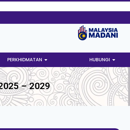
PERKHIDMATAN
HUBUNGI
2025 – 2029