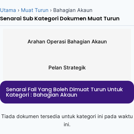
Utama
›
Muat Turun
›
Bahagian Akaun
Senarai Sub Kategori Dokumen Muat Turun
Arahan Operasi Bahagian Akaun
Pelan Strategik
Senarai Fail Yang Boleh Dimuat Turun Untuk
Kategori : Bahagian Akaun
Tiada dokumen tersedia untuk kategori ini pada waktu
ini.