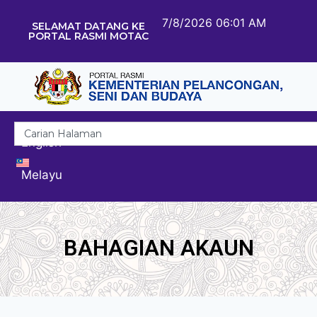
7/8/2026 06:01 AM
SELAMAT DATANG KE
PORTAL RASMI MOTAC
English
Melayu
BAHAGIAN AKAUN