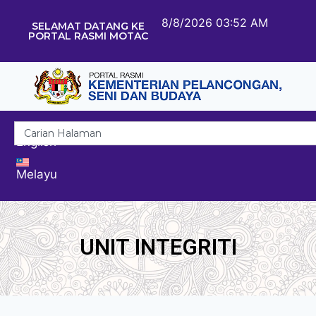
8/8/2026 03:52 AM
SELAMAT DATANG KE
PORTAL RASMI MOTAC
English
Melayu
UNIT INTEGRITI