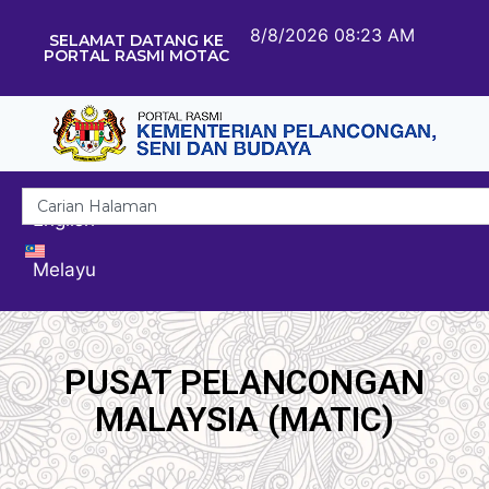
8/8/2026 08:23 AM
SELAMAT DATANG KE
PORTAL RASMI MOTAC
English
Melayu
PUSAT PELANCONGAN
MALAYSIA (MATIC)