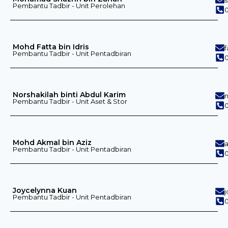
Pembantu Tadbir - Unit Perolehan
Mohd Fatta bin Idris
Pembantu Tadbir - Unit Pentadbiran
0
Norshakilah binti Abdul Karim
Pembantu Tadbir - Unit Aset & Stor
Mohd Akmal bin Aziz
Pembantu Tadbir - Unit Pentadbiran
Joycelynna Kuan
Pembantu Tadbir - Unit Pentadbiran