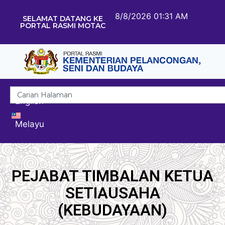
8/8/2026 01:31 AM
SELAMAT DATANG KE
PORTAL RASMI MOTAC
English
Melayu
PEJABAT TIMBALAN KETUA
SETIAUSAHA
(KEBUDAYAAN)