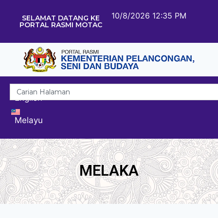
10/8/2026 12:35 PM
SELAMAT DATANG KE
PORTAL RASMI MOTAC
English
Melayu
MELAKA