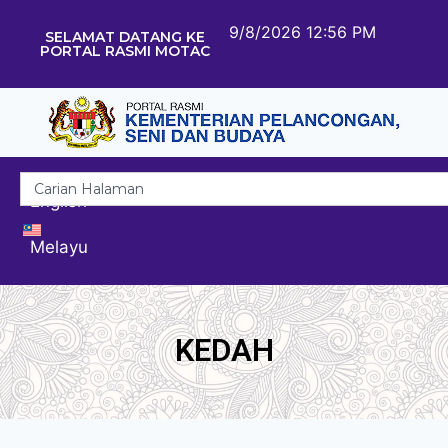
9/8/2026 12:56 PM
SELAMAT DATANG KE
PORTAL RASMI MOTAC
English
Melayu
KEDAH