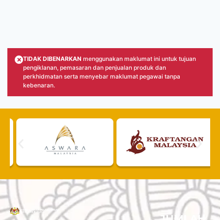
×
TIDAK DIBENARKAN
menggunakan maklumat ini untuk tujuan
pengiklanan, pemasaran dan penjualan produk dan
perkhidmatan serta menyebar maklumat pegawai tanpa
kebenaran.
JUMLAH