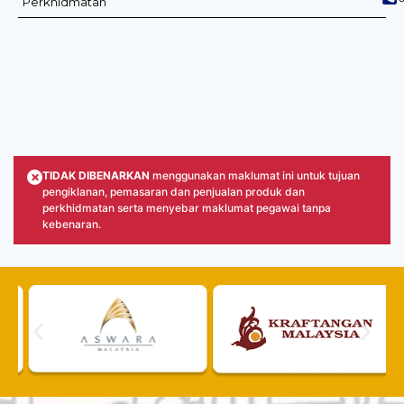
Perkhidmatan
×
TIDAK DIBENARKAN
menggunakan maklumat ini untuk tujuan
pengiklanan, pemasaran dan penjualan produk dan
perkhidmatan serta menyebar maklumat pegawai tanpa
kebenaran.