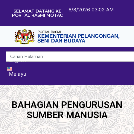
6/8/2026 03:02 AM
SELAMAT DATANG KE
PORTAL RASMI MOTAC
English
Melayu
BAHAGIAN PENGURUSAN
SUMBER MANUSIA