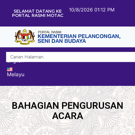
10/8/2026 01:12 PM
SELAMAT DATANG KE
PORTAL RASMI MOTAC
English
Melayu
BAHAGIAN PENGURUSAN
ACARA