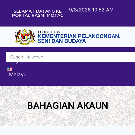
9/8/2026 10:52 AM
SELAMAT DATANG KE
PORTAL RASMI MOTAC
English
Melayu
BAHAGIAN AKAUN