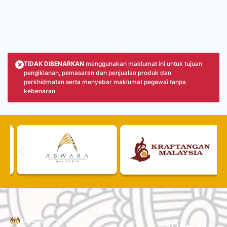
×
TIDAK DIBENARKAN
menggunakan maklumat ini untuk tujuan
pengiklanan, pemasaran dan penjualan produk dan
perkhidmatan serta menyebar maklumat pegawai tanpa
kebenaran.