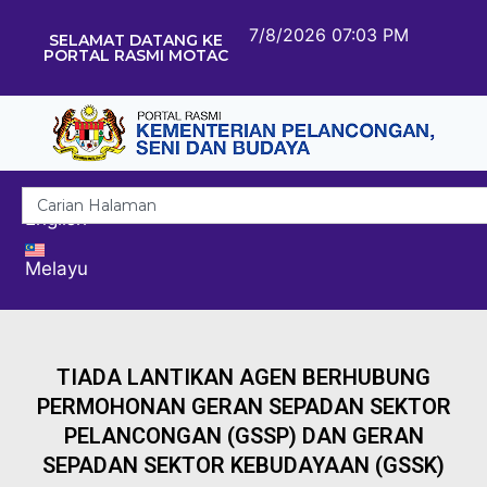
7/8/2026 07:03 PM
SELAMAT DATANG KE
PORTAL RASMI MOTAC
English
Melayu
TIADA LANTIKAN AGEN BERHUBUNG
PERMOHONAN GERAN SEPADAN SEKTOR
PELANCONGAN (GSSP) DAN GERAN
SEPADAN SEKTOR KEBUDAYAAN (GSSK)