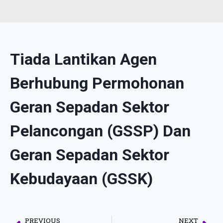
Tiada Lantikan Agen
Berhubung Permohonan
Geran Sepadan Sektor
Pelancongan (GSSP) Dan
Geran Sepadan Sektor
Kebudayaan (GSSK)
PREVIOUS
NEXT