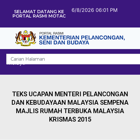
6/8/2026 06:01 PM
SELAMAT DATANG KE
PORTAL RASMI MOTAC
Melayu
TEKS UCAPAN MENTERI PELANCONGAN
DAN KEBUDAYAAN MALAYSIA SEMPENA
MAJLIS RUMAH TERBUKA MALAYSIA
KRISMAS 2015