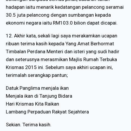
hadapan iaitu menarik kedatangan pelancong seramai
30.5 juta pelancong dengan sumbangan kepada
ekonomi negara iaitu RM103.0 bilion dapat dicapai.
12. Akhir kata, sekali lagi saya merakamkan ucapan
ribuan terima kasih kepada Yang Amat Berhormat
Timbalan Perdana Menteri dan isteri yang sudi hadir
dan seterusnya merasmikan Majlis Rumah Terbuka
Krismas 2015 ini. Sebelum saya akhiri ucapan ini,
terimalah serangkap pantun;
Datuk Panglima menjala ikan
Menjala ikan di Tanjung Bidara
Hari Krismas Kita Raikan
Lambang Perpaduan Rakyat Sejahtera
Sekian. Terima kasih.