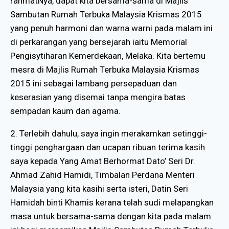
rahmatNya, dapat kita bersama-sama di Majlis
Sambutan Rumah Terbuka Malaysia Krismas 2015
yang penuh harmoni dan warna warni pada malam ini
di perkarangan yang bersejarah iaitu Memorial
Pengisytiharan Kemerdekaan, Melaka. Kita bertemu
mesra di Majlis Rumah Terbuka Malaysia Krismas
2015 ini sebagai lambang persepaduan dan
keserasian yang disemai tanpa mengira batas
sempadan kaum dan agama.
2. Terlebih dahulu, saya ingin merakamkan setinggi-
tinggi penghargaan dan ucapan ribuan terima kasih
saya kepada Yang Amat Berhormat Dato’ Seri Dr.
Ahmad Zahid Hamidi, Timbalan Perdana Menteri
Malaysia yang kita kasihi serta isteri, Datin Seri
Hamidah binti Khamis kerana telah sudi melapangkan
masa untuk bersama-sama dengan kita pada malam