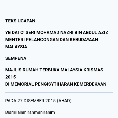
TEKS UCAPAN
YB DATO’ SERI MOHAMAD NAZRI BIN ABDUL AZIZ
MENTERI PELANCONGAN DAN KEBUDAYAAN
MALAYSIA
SEMPENA
MAJLIS RUMAH TERBUKA MALAYSIA KRISMAS
2015
DI MEMORIAL PENGISYTIHARAN KEMERDEKAAN
PADA 27 DISEMBER 2015 (AHAD)
Bismilallahirahmanirahim