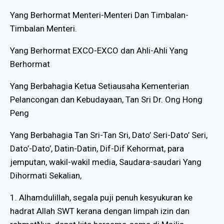
Yang Berhormat Menteri-Menteri Dan Timbalan-
Timbalan Menteri.
Yang Berhormat EXCO-EXCO dan Ahli-Ahli Yang
Berhormat
Yang Berbahagia Ketua Setiausaha Kementerian
Pelancongan dan Kebudayaan, Tan Sri Dr. Ong Hong
Peng
Yang Berbahagia Tan Sri-Tan Sri, Dato’ Seri-Dato’ Seri,
Dato’-Dato’, Datin-Datin, Dif-Dif Kehormat, para
jemputan, wakil-wakil media, Saudara-saudari Yang
Dihormati Sekalian,
1. Alhamdulillah, segala puji penuh kesyukuran ke
hadrat Allah SWT kerana dengan limpah izin dan