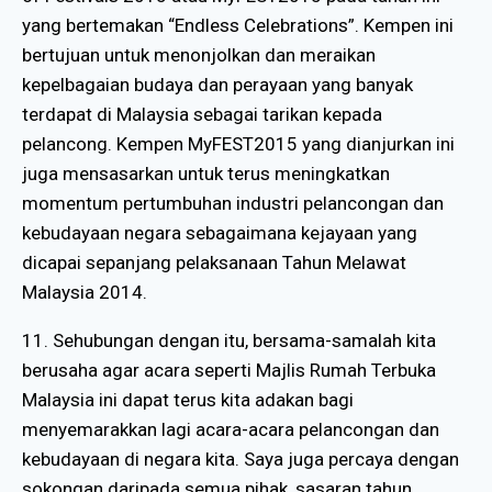
yang bertemakan “Endless Celebrations”. Kempen ini
bertujuan untuk menonjolkan dan meraikan
kepelbagaian budaya dan perayaan yang banyak
terdapat di Malaysia sebagai tarikan kepada
pelancong. Kempen MyFEST2015 yang dianjurkan ini
juga mensasarkan untuk terus meningkatkan
momentum pertumbuhan industri pelancongan dan
kebudayaan negara sebagaimana kejayaan yang
dicapai sepanjang pelaksanaan Tahun Melawat
Malaysia 2014.
11. Sehubungan dengan itu, bersama-samalah kita
berusaha agar acara seperti Majlis Rumah Terbuka
Malaysia ini dapat terus kita adakan bagi
menyemarakkan lagi acara-acara pelancongan dan
kebudayaan di negara kita. Saya juga percaya dengan
sokongan daripada semua pihak, sasaran tahun