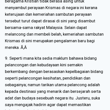
beragama Kristian tidak berasa asing untuk
menyambut perayaan Krismas di negara ini kerana
keterujaan dan kemeriahan sambutan perayaan
tersebut turut dapat dirasai di sini yang disambut
bersama-sama rakyat Malaysia. Selain dapat
melancong dan membeli belah, kemeriahan sambutan
Krismas di sini merupakan pengalaman baru bagi
mereka. Ã‚Â
9. Seperti mana kita sedia maklum bahawa bidang
pelancongan dan kebudayaan kini semakin
berkembang dengan berasaskan kepelbagaian bidang
seperti pelancongan kesihatan, pendidikan dan
sebagainya; namun tarikan utama pelancong adalah
kepada destinasi yang menarik dan bersejarah serta
adat dan budaya sesebuah negara itu. Justeru, suka
saya mengajak hadirin agar dapat memastikan