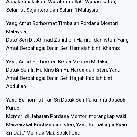
Assalamualaikum Warahmatullahi Wabarakatuh,
Selamat Sejahtera dan Salam 1Malaysia
Yang Amat Berhormat Timbalan Perdana Menteri
Malaysia,
Dato’ Seri Dr. Ahmad Zahid bin Hamidi dan isteri, Yang
Amat Berbahagia Datin Seri Hamidah binti Khamis
Yang Amat Berhormat Ketua Menteri Melaka,
Datuk Seri Ir. Hj. Idris Bin Hj. Haron dan isteri, Yang
Amat Berbahagia Datin Seri Hajjah Fadilah binti
Abdullah
Yang Berhormat Tan Sri Datuk Seri Panglima Joseph
Kurup
Menteri di Jabatan Perdana Menteri merangkap wakil
Masyarakat Kristian dan isteri, Yang Berbahagia Puan
Sri Dato’ Melinda Mak Soak Fong