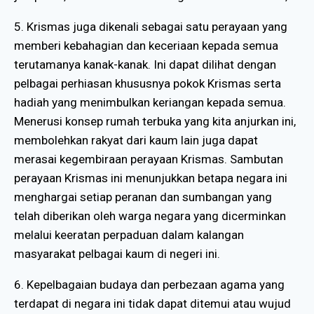
5. Krismas juga dikenali sebagai satu perayaan yang
memberi kebahagian dan keceriaan kepada semua
terutamanya kanak-kanak. Ini dapat dilihat dengan
pelbagai perhiasan khususnya pokok Krismas serta
hadiah yang menimbulkan keriangan kepada semua.
Menerusi konsep rumah terbuka yang kita anjurkan ini,
membolehkan rakyat dari kaum lain juga dapat
merasai kegembiraan perayaan Krismas. Sambutan
perayaan Krismas ini menunjukkan betapa negara ini
menghargai setiap peranan dan sumbangan yang
telah diberikan oleh warga negara yang dicerminkan
melalui keeratan perpaduan dalam kalangan
masyarakat pelbagai kaum di negeri ini.
6. Kepelbagaian budaya dan perbezaan agama yang
terdapat di negara ini tidak dapat ditemui atau wujud