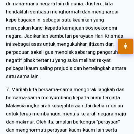
di mana-mana negara lain di dunia. Justeru, kita
hendaklah sentiasa menghormati dan menghargai
kepelbagaian ini sebagai satu keunikan yang
merupakan kunci kepada kemajuan sosioekonomi
negara. Jadikanlah sambutan perayaan Hari Krismas
ini sebagai asas untuk mengukuhkan iltizam dan
perpaduan sekali gus menolak sebarang pengaruh
negatif pihak tertentu yang suka melihat rakyat
pelbagai kaum saling prejudis dan bertelingkah antara
satu sama lain.
7. Marilah kita bersama-sama mengorak langkah dan
bersama-sama menyumbang kepada bumi tercinta
Malaysia ini, ke arah kesejahteraan dan keharmonian
untuk terus membangun, menuju ke arah negara maju
dan makmur. Oleh itu, amalan berkongsi “perayaan”
dan menghormati perayaan kaum-kaum lain serta