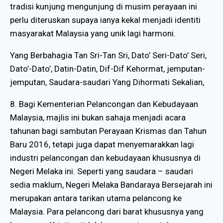
tradisi kunjung mengunjung di musim perayaan ini
perlu diteruskan supaya ianya kekal menjadi identiti
masyarakat Malaysia yang unik lagi harmoni.
Yang Berbahagia Tan Sri-Tan Sri, Dato’ Seri-Dato’ Seri,
Dato’-Dato’, Datin-Datin, Dif-Dif Kehormat, jemputan-
jemputan, Saudara-saudari Yang Dihormati Sekalian,
8. Bagi Kementerian Pelancongan dan Kebudayaan
Malaysia, majlis ini bukan sahaja menjadi acara
tahunan bagi sambutan Perayaan Krismas dan Tahun
Baru 2016, tetapi juga dapat menyemarakkan lagi
industri pelancongan dan kebudayaan khususnya di
Negeri Melaka ini. Seperti yang saudara – saudari
sedia maklum, Negeri Melaka Bandaraya Bersejarah ini
merupakan antara tarikan utama pelancong ke
Malaysia. Para pelancong dari barat khususnya yang