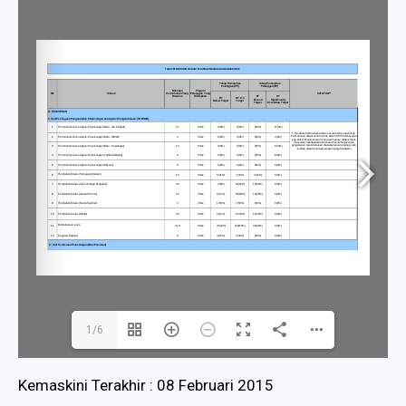
1/6
Kemaskini Terakhir : 08 Februari 2015