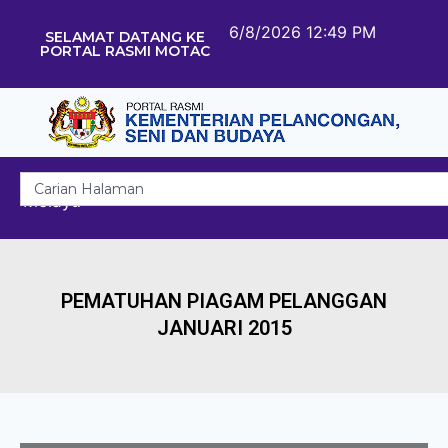
6/8/2026 12:49 PM
SELAMAT DATANG KE
PORTAL RASMI MOTAC
Melayu
PEMATUHAN PIAGAM PELANGGAN
JANUARI 2015