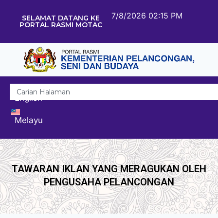
7/8/2026 02:15 PM
SELAMAT DATANG KE
PORTAL RASMI MOTAC
English
Melayu
TAWARAN IKLAN YANG MERAGUKAN OLEH
PENGUSAHA PELANCONGAN