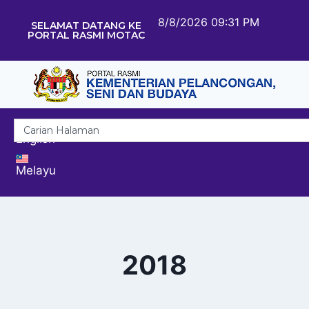
8/8/2026 09:31 PM
SELAMAT DATANG KE
PORTAL RASMI MOTAC
English
Melayu
2018