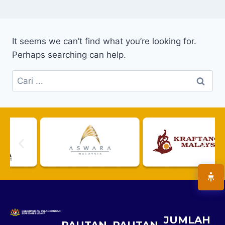
It seems we can’t find what you’re looking for.
Perhaps searching can help.
JUMLAH