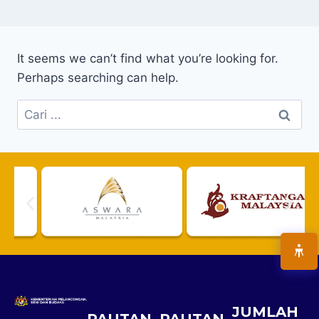
It seems we can’t find what you’re looking for.
Perhaps searching can help.
JUMLAH