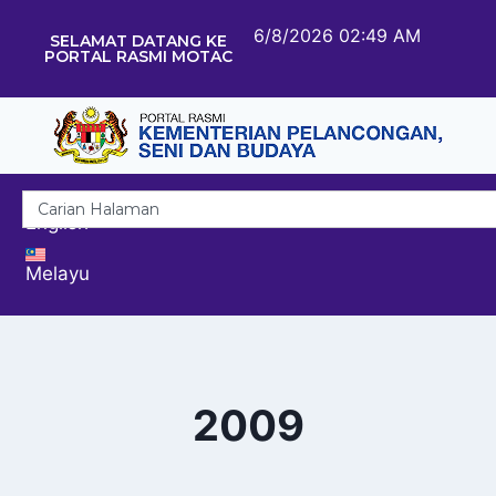
6/8/2026 02:49 AM
SELAMAT DATANG KE
PORTAL RASMI MOTAC
English
Melayu
2009