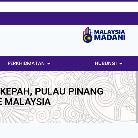
PERKHIDMATAN
HUBUNGI
KEPAH, PULAU PINANG
E MALAYSIA