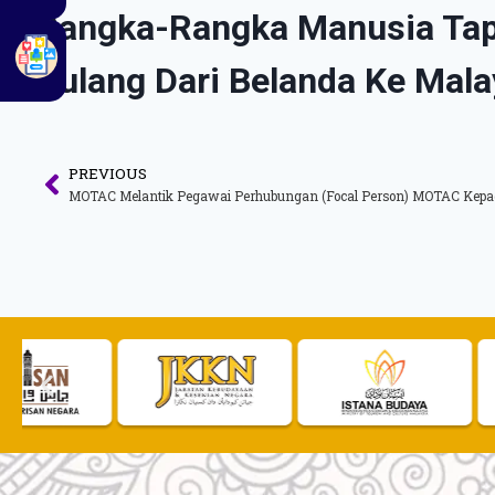
Rangka-Rangka Manusia Tapa
Pulang Dari Belanda Ke Mala
PREVIOUS
MOTAC Melantik Pegawai Perhubungan (Focal Person) MOTAC Kepa