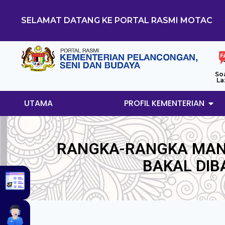
SELAMAT DATANG KE PORTAL RASMI MOTAC
So
La
UTAMA
PROFIL KEMENTERIAN
RANGKA-RANGKA MANU
BAKAL DIB