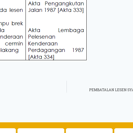
PEMBATALAN LESEN SYAR