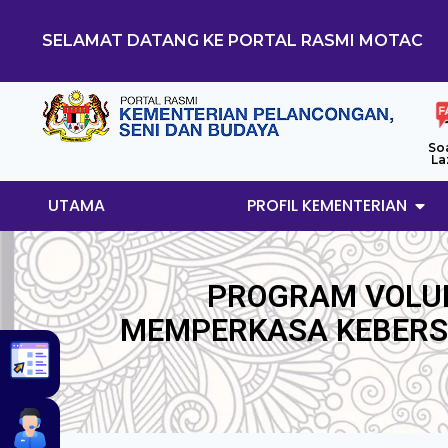
SELAMAT DATANG KE PORTAL RASMI MOTAC
So
La
UTAMA
PROFIL KEMENTERIAN
PROGRAM VOLU
MEMPERKASA KEBERS