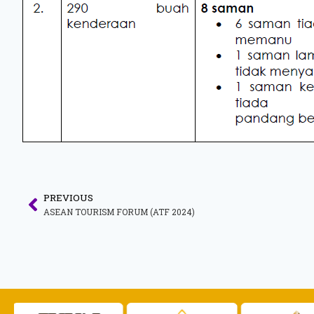
PREVIOUS
ASEAN TOURISM FORUM (ATF 2024)