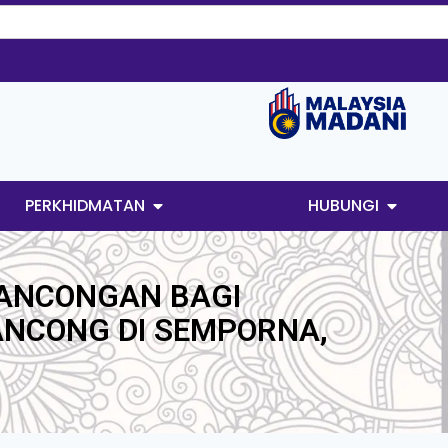
PERKHIDMATAN
HUBUNGI
ANCONGAN BAGI
NCONG DI SEMPORNA,