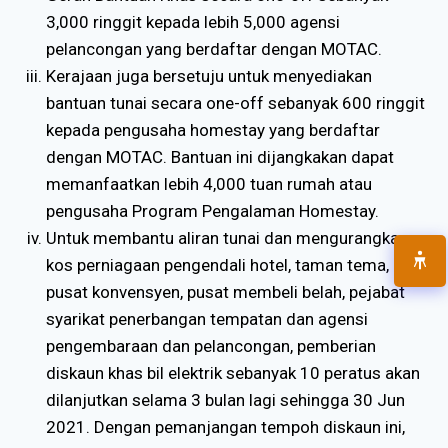
3,000 ringgit kepada lebih 5,000 agensi
pelancongan yang berdaftar dengan MOTAC.
Kerajaan juga bersetuju untuk menyediakan
bantuan tunai secara one-off sebanyak 600 ringgit
kepada pengusaha homestay yang berdaftar
dengan MOTAC. Bantuan ini dijangkakan dapat
memanfaatkan lebih 4,000 tuan rumah atau
pengusaha Program Pengalaman Homestay.
Untuk membantu aliran tunai dan mengurangkan
kos perniagaan pengendali hotel, taman tema,
pusat konvensyen, pusat membeli belah, pejabat
syarikat penerbangan tempatan dan agensi
pengembaraan dan pelancongan, pemberian
diskaun khas bil elektrik sebanyak 10 peratus akan
dilanjutkan selama 3 bulan lagi sehingga 30 Jun
2021. Dengan pemanjangan tempoh diskaun ini,