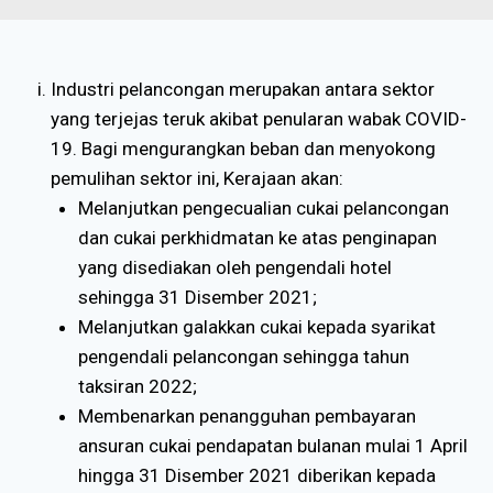
Industri pelancongan merupakan antara sektor
yang terjejas teruk akibat penularan wabak COVID-
19. Bagi mengurangkan beban dan menyokong
pemulihan sektor ini, Kerajaan akan:
Melanjutkan pengecualian cukai pelancongan
dan cukai perkhidmatan ke atas penginapan
yang disediakan oleh pengendali hotel
sehingga 31 Disember 2021;
Melanjutkan galakkan cukai kepada syarikat
pengendali pelancongan sehingga tahun
taksiran 2022;
Membenarkan penangguhan pembayaran
ansuran cukai pendapatan bulanan mulai 1 April
hingga 31 Disember 2021 diberikan kepada