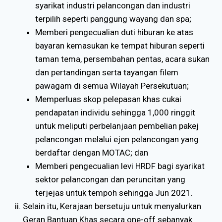
syarikat industri pelancongan dan industri
terpilih seperti panggung wayang dan spa;
Memberi pengecualian duti hiburan ke atas
bayaran kemasukan ke tempat hiburan seperti
taman tema, persembahan pentas, acara sukan
dan pertandingan serta tayangan filem
pawagam di semua Wilayah Persekutuan;
Memperluas skop pelepasan khas cukai
pendapatan individu sehingga 1,000 ringgit
untuk meliputi perbelanjaan pembelian pakej
pelancongan melalui ejen pelancongan yang
berdaftar dengan MOTAC; dan
Memberi pengecualian levi HRDF bagi syarikat
sektor pelancongan dan peruncitan yang
terjejas untuk tempoh sehingga Jun 2021.
Selain itu, Kerajaan bersetuju untuk menyalurkan
Geran Bantuan Khas secara one-off sebanyak