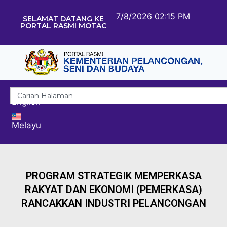
7/8/2026 02:15 PM
SELAMAT DATANG KE
PORTAL RASMI MOTAC
English
Melayu
PROGRAM STRATEGIK MEMPERKASA
RAKYAT DAN EKONOMI (PEMERKASA)
RANCAKKAN INDUSTRI PELANCONGAN