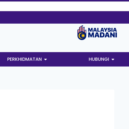
PERKHIDMATAN
HUBUNGI