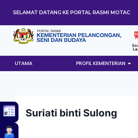
SELAMAT DATANG KE PORTAL RASMI MOTAC
So
La
UTAMA
PROFIL KEMENTERIAN
Suriati binti Sulong