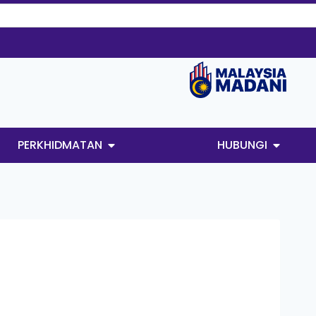
PERKHIDMATAN
HUBUNGI