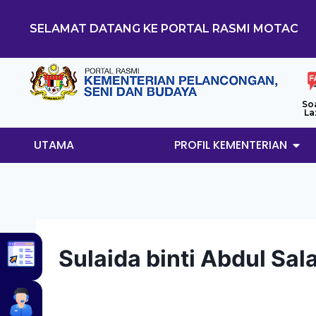
SELAMAT DATANG KE PORTAL RASMI MOTAC
So
La
UTAMA
PROFIL KEMENTERIAN
Sulaida binti Abdul Sa