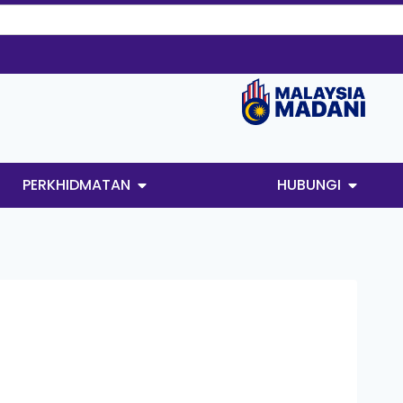
PERKHIDMATAN
HUBUNGI