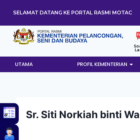
SELAMAT DATANG KE PORTAL RASMI MOTAC
So
La
UTAMA
PROFIL KEMENTERIAN
Sr. Siti Norkiah binti W