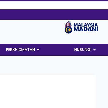
PERKHIDMATAN
HUBUNGI