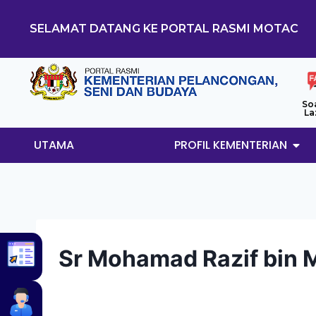
SELAMAT DATANG KE PORTAL RASMI MOTAC
So
La
UTAMA
PROFIL KEMENTERIAN
Sr Mohamad Razif bin