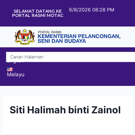
6/8/2026 08:28 PM
SELAMAT DATANG KE
PORTAL RASMI MOTAC
English
Melayu
Siti Halimah binti Zainol