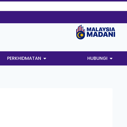
PERKHIDMATAN
HUBUNGI