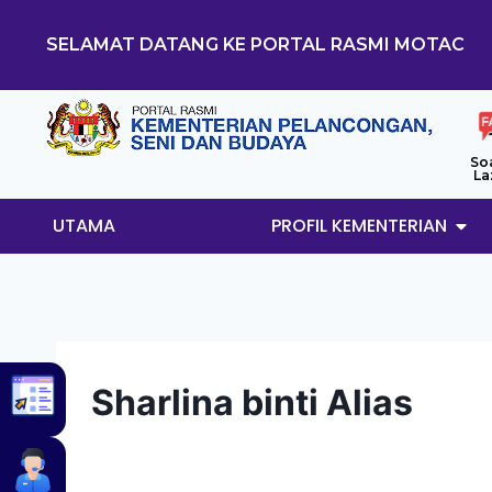
SELAMAT DATANG KE PORTAL RASMI MOTAC
So
La
UTAMA
PROFIL KEMENTERIAN
Sharlina binti Alias