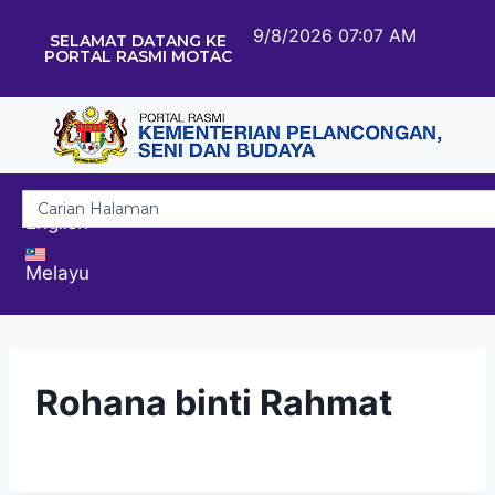
9/8/2026 07:07 AM
SELAMAT DATANG KE
PORTAL RASMI MOTAC
English
Melayu
Rohana binti Rahmat