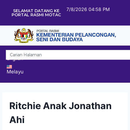
7/8/2026 04:58 PM
SELAMAT DATANG KE
PORTAL RASMI MOTAC
English
Melayu
Ritchie Anak Jonathan
Ahi