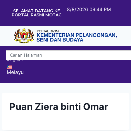
8/8/2026 09:44 PM
SELAMAT DATANG KE
PORTAL RASMI MOTAC
English
Melayu
Puan Ziera binti Omar