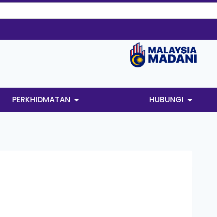
PERKHIDMATAN
HUBUNGI