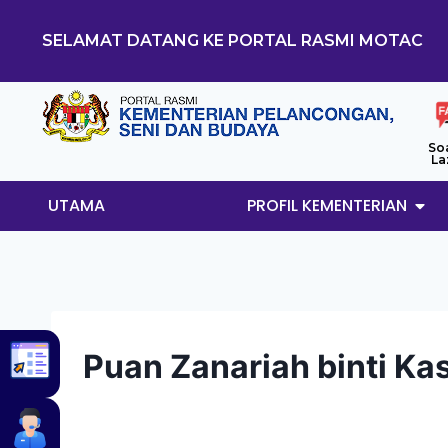
SELAMAT DATANG KE PORTAL RASMI MOTAC
So
La
UTAMA
PROFIL KEMENTERIAN
Puan Zanariah binti Ka