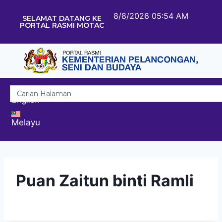
8/8/2026 05:54 AM
SELAMAT DATANG KE
PORTAL RASMI MOTAC
English
Melayu
Puan Zaitun binti Ramli