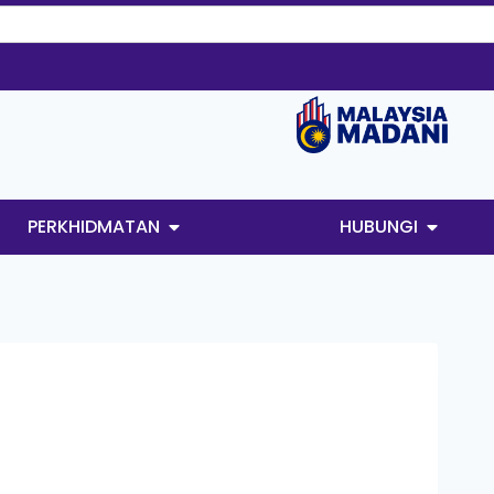
PERKHIDMATAN
HUBUNGI