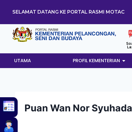
SELAMAT DATANG KE PORTAL RASMI MOTAC
So
La
UTAMA
PROFIL KEMENTERIAN
Puan Wan Nor Syuhada 