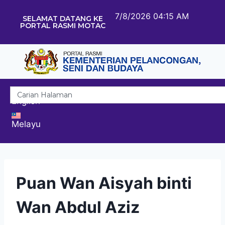
7/8/2026 04:15 AM
SELAMAT DATANG KE
PORTAL RASMI MOTAC
English
Melayu
Puan Wan Aisyah binti
Wan Abdul Aziz