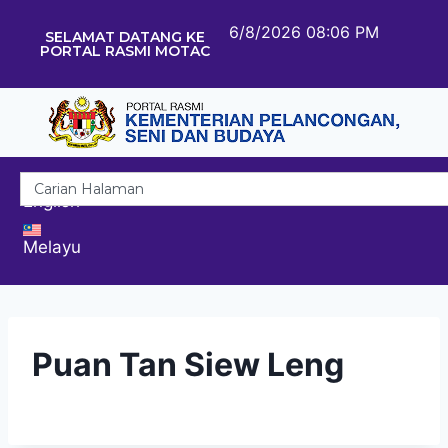
6/8/2026 08:06 PM
SELAMAT DATANG KE
PORTAL RASMI MOTAC
English
Melayu
Puan Tan Siew Leng