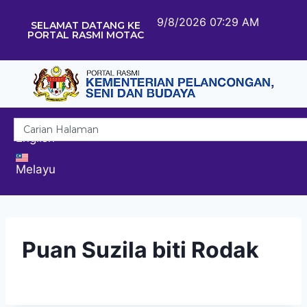
9/8/2026 07:29 AM
SELAMAT DATANG KE
PORTAL RASMI MOTAC
English
Melayu
Puan Suzila biti Rodak